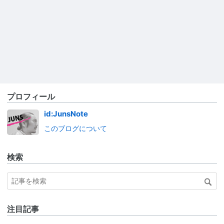
プロフィール
id:JunsNote
このブログについて
検索
注目記事