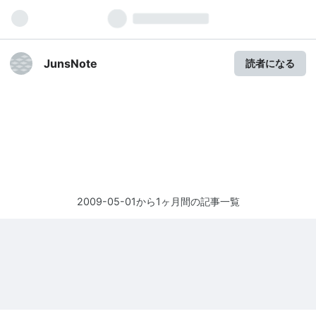
JunsNote
読者になる
2009-05-01から1ヶ月間の記事一覧